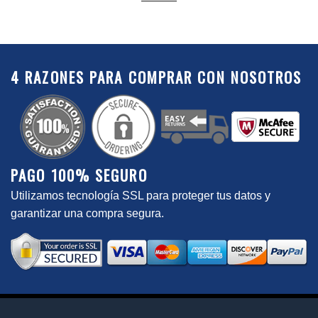
4 RAZONES PARA COMPRAR CON NOSOTROS
PAGO 100% SEGURO
Utilizamos tecnología SSL para proteger tus datos y
garantizar una compra segura.