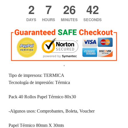
2
7
26
42
DAYS
HOURS
MINUTES
SECONDS
'
Tipo de impresora: TERMICA
Tecnología de impresión: Térmica
Pack 40 Rollos Papel Térmico 80x30
-Algunos usos: Comprobantes, Boleta, Voucher
Papel Térmico 80mm X 30mts