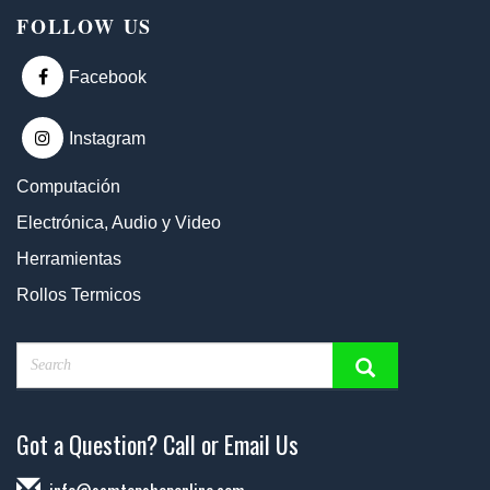
FOLLOW US
Facebook
Instagram
Computación
Electrónica, Audio y Video
Herramientas
Rollos Termicos
Got a Question? Call or Email Us