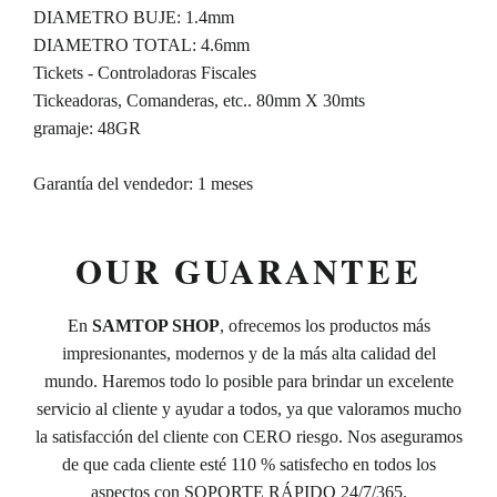
DIAMETRO BUJE: 1.4mm
DIAMETRO TOTAL: 4.6mm
Tickets - Controladoras Fiscales
Tickeadoras, Comanderas, etc.. 80mm X 30mts
gramaje: 48GR
Garantía del vendedor: 1 meses
OUR GUARANTEE
En
SAMTOP SHOP
, ofrecemos los productos más
impresionantes, modernos y de la más alta calidad del
mundo. Haremos todo lo posible para brindar un excelente
servicio al cliente y ayudar a todos, ya que valoramos mucho
la satisfacción del cliente con CERO riesgo. Nos aseguramos
de que cada cliente esté 110 % satisfecho en todos los
aspectos con SOPORTE RÁPIDO 24/7/365.