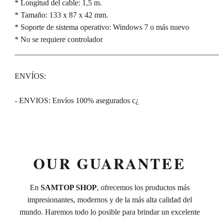
* Longitud del cable: 1,5 m.
* Tamaño: 133 x 87 x 42 mm.
* Soporte de sistema operativo: Windows 7 o más nuevo
* No se requiere controlador
____________________________________________________
ENVÍOS:
- ENVIOS: Envíos 100% asegurados c¿
OUR GUARANTEE
En
SAMTOP SHOP
, ofrecemos los productos más
impresionantes, modernos y de la más alta calidad del
mundo. Haremos todo lo posible para brindar un excelente