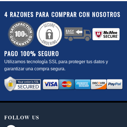
4 RAZONES PARA COMPRAR CON NOSOTROS
PAGO 100% SEGURO
Utilizamos tecnología SSL para proteger tus datos y
garantizar una compra segura.
FOLLOW US