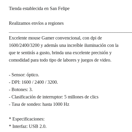
Tienda establecida en San Felipe
Realizamos envíos a regiones
____________________________________________________
Excelente mouse Gamer convencional, con dpi de
1600/2400/3200 y además una increíble iluminación con la
que te sentirás a gusto, brinda una excelente precisión y
comodidad para todo tipo de labores y juegos de video.
- Sensor: óptico.
- DPI: 1600 / 2400 / 3200.
- Botones: 3.
- Clasificación de interruptor: 5 millones de clics
- Tasa de sondeo: hasta 1000 Hz
* Especificaciones:
* Interfaz: USB 2.0.