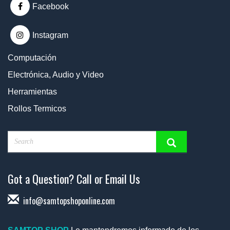
Facebook
Instagram
Computación
Electrónica, Audio y Video
Herramientas
Rollos Termicos
Got a Question? Call or Email Us
info@samtopshoponline.com